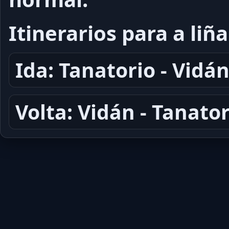
Itinerarios para a liña
Ida: Tanatorio - Vidá
Volta: Vidán - Tanator