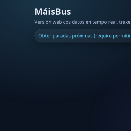
MáisBus
Versión web cos datos en tempo real, trax
Obter paradas próximas (require permitir