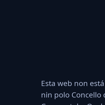
Esta web non está
nin polo Concello